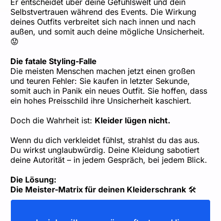
Er entscheidet über deine Gefühlswelt und dein
Selbstvertrauen während des Events. Die Wirkung
deines Outfits verbreitet sich nach innen und nach
außen, und somit auch deine mögliche Unsicherheit.
😟
Die fatale Styling-Falle
Die meisten Menschen machen jetzt einen großen
und teuren Fehler: Sie kaufen in letzter Sekunde,
somit auch in Panik ein neues Outfit. Sie hoffen, dass
ein hohes Preisschild ihre Unsicherheit kaschiert.
Doch die Wahrheit ist:
Kleider lügen nicht.
Wenn du dich verkleidet fühlst, strahlst du das aus.
Du wirkst unglaubwürdig. Deine Kleidung sabotiert
deine Autorität – in jedem Gespräch, bei jedem Blick.
Die Lösung:
Die Meister-Matrix für deinen Kleiderschrank
🛠️