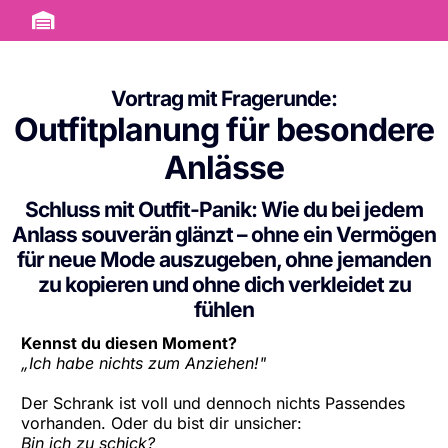
Vortrag mit Fragerunde:
Outfitplanung für besondere
Anlässe
Schluss mit Outfit-Panik: Wie du bei jedem
Anlass souverän glänzt – ohne ein Vermögen
für neue Mode auszugeben, ohne jemanden
zu kopieren und ohne dich verkleidet zu
fühlen
Kennst du diesen Moment?
„Ich habe nichts zum Anziehen!"
Der Schrank ist voll und dennoch nichts Passendes
vorhanden. Oder du bist dir unsicher:
Bin ich zu schick?