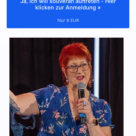
Ja, ich will souverän auftreten - Hier
klicken zur Anmeldung »
Nur 8 EUR