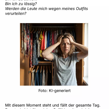
Bin ich zu lässig?
Werden die Leute mich wegen meines Outfits
verurteilen?
Foto: KI-generiert
Mit diesem Moment steht und fällt der gesamte Tag.