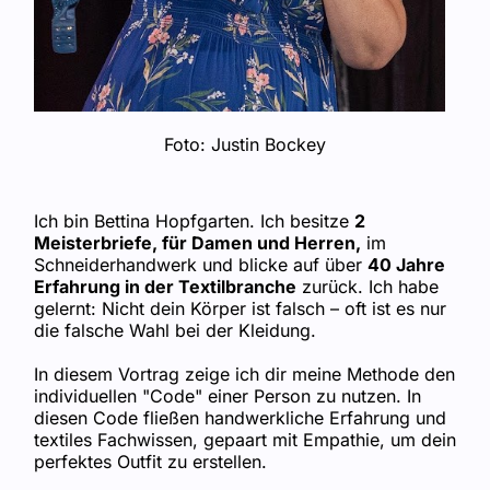
Foto: Justin Bockey
Ich bin Bettina Hopfgarten. Ich besitze
2
Meisterbriefe, für Damen und Herren,
im
Schneiderhandwerk und blicke auf über
40 Jahre
Erfahrung in der Textilbranche
zurück. Ich habe
gelernt: Nicht dein Körper ist falsch – oft ist es nur
die falsche Wahl bei der Kleidung.
In diesem Vortrag zeige ich dir meine Methode den
individuellen "Code" einer Person zu nutzen. In
diesen Code fließen handwerkliche Erfahrung und
textiles Fachwissen, gepaart mit Empathie, um dein
perfektes Outfit zu erstellen.