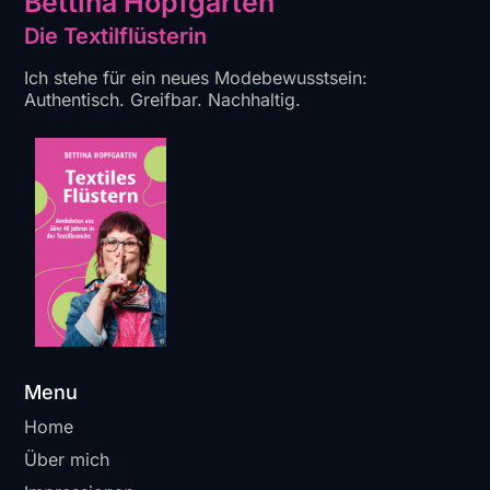
Bettina Hopfgarten
Die Textilflüsterin
Ich stehe für ein neues Modebewusstsein:
Authentisch. Greifbar. Nachhaltig.
Menu
Home
Über mich