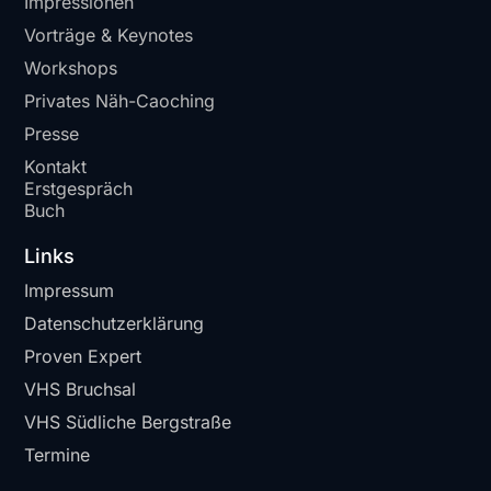
Impressionen
Vorträge & Keynotes
Workshops
Privates Näh-Caoching
Presse
Kontakt
Erstgespräch
Buch
Links
Impressum
Datenschutzerklärung
Proven Expert
VHS Bruchsal
VHS Südliche Bergstraße
Termine