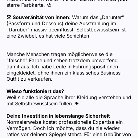
starre Farbkarte. 🎨
👚 Souveränität von innen:
Warum das „Darunter“
(Passform und Dessous) deine Ausstrahlung im
„Darüber“ massiv beeinflusst. Selbstbewusstsein ist
eine Zwiebel, es hat viele Schichten
Manche Menschen tragen möglicherweise die
"falsche" Farbe und sehen trotzdem umwerfend
damit aus. Ich habe Leute in Führungspositionen
eingekleidet, ohne ihnen ein klassisches Business-
Outfit zu verkaufen.
Wieso funktioniert das?
Weil sie alle die Sprache ihrer Kleidung verstehen und
mit Selbstbewusstsein füllen. 💗
Deine Investition in lebenslange Sicherheit
Normalerweise kostet professionelle Expertise ein
Vermögen. Doch ich möchte, dass du nie wieder
ratlos vor deinem Spiegel stehst. Für eine Gebühr von