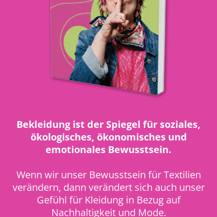
Bekleidung ist der Spiegel für soziales,
ökologisches, ökonomisches und
emotionales Bewusstsein.
Wenn wir unser Bewusstsein für Textilien
verändern, dann verändert sich auch unser
Gefühl für Kleidung in Bezug auf
Nachhaltigkeit und Mode.