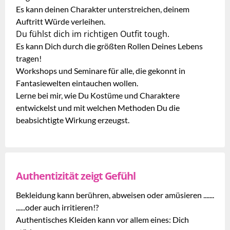
Es kann deinen Charakter unterstreichen, deinem
Auftritt Würde verleihen.
Du fühlst dich im richtigen Outfit tough.
Es kann Dich durch die größten Rollen Deines Lebens
tragen!
Workshops und Seminare für alle, die gekonnt in
Fantasiewelten eintauchen wollen.
Lerne bei mir, wie Du Kostüme und Charaktere
entwickelst und mit welchen Methoden Du die
beabsichtigte Wirkung erzeugst.
Authentizität zeigt Gefühl
Bekleidung kann berühren, abweisen oder amüsieren .......
......oder auch irritieren!?
Authentisches Kleiden kann vor allem eines: Dich