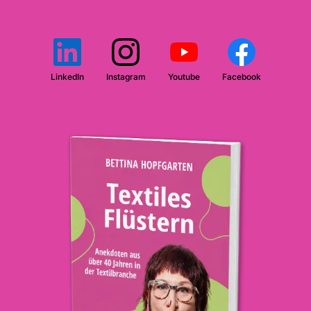
LinkedIn
Instagram
Youtube
Facebook