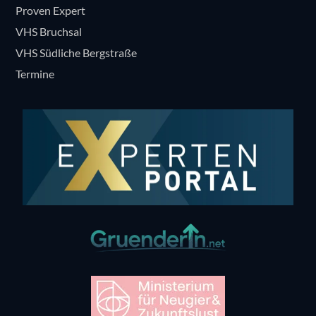
Proven Expert
VHS Bruchsal
VHS Südliche Bergstraße
Termine