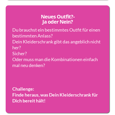
Neues Outfit?-
Ja oder Nein?
Du brauchst ein bestimmtes Outfit für einen
bestimmten Anlass?
Dein Kleiderschrank gibt das angeblich nicht
her?
Sicher?
Oder muss man die Kombinationen einfach
mal neu denken?
Challenge:
Finde heraus, was Dein Kleiderschrank für
Dich bereit hält!