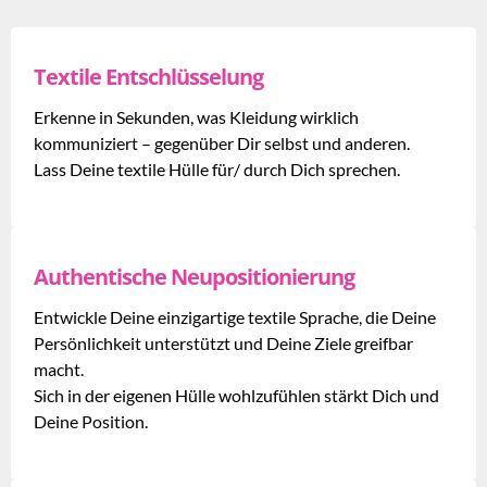
Textile Entschlüsselung
Erkenne in Sekunden, was Kleidung wirklich
kommuniziert – gegenüber Dir selbst und anderen.
Lass Deine textile Hülle für/ durch Dich sprechen.
Authentische Neupositionierung
Entwickle Deine einzigartige textile Sprache, die Deine
Persönlichkeit unterstützt und Deine Ziele greifbar
macht.
Sich in der eigenen Hülle wohlzufühlen stärkt Dich und
Deine Position.