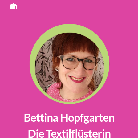
Bettina Hopfgarten
Die Textilflüsterin