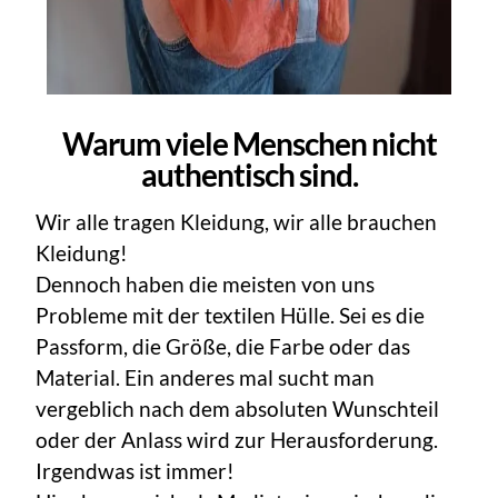
Warum viele Menschen nicht
authentisch sind.
Wir alle tragen Kleidung, wir alle brauchen
Kleidung!
Dennoch haben die meisten von uns
Probleme mit der textilen Hülle. Sei es die
Passform, die Größe, die Farbe oder das
Material. Ein anderes mal sucht man
vergeblich nach dem absoluten Wunschteil
oder der Anlass wird zur Herausforderung.
Irgendwas ist immer!