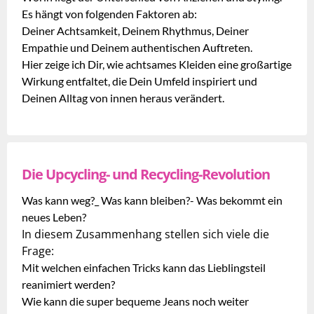
Es hängt von folgenden Faktoren ab:
Deiner Achtsamkeit, Deinem Rhythmus, Deiner
Empathie und Deinem authentischen Auftreten.
Hier zeige ich Dir, wie achtsames Kleiden eine großartige
Wirkung entfaltet, die Dein Umfeld inspiriert und
Deinen Alltag von innen heraus verändert.
Die Upcycling- und Recycling-Revolution
Was kann weg?_ Was kann bleiben?- Was bekommt ein
neues Leben?
In diesem Zusammenhang stellen sich viele die
Frage:
Mit welchen einfachen Tricks kann das Lieblingsteil
reanimiert werden?
Wie kann die super bequeme Jeans noch weiter