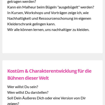
getragen werden?
Kann ein Malheur beim Bügeln "ausgebügelt" werden?
In Kursen, Workshops und Vorträgen zeige ich, wie
Nachhaltigkeit und Ressourcenschonung im eigenen
Kleiderschrank gelingen kann.
Wir alle können lernen, uns nachhaltiger zu kleiden.
Kostüm & Charakterentwicklung für die
Bühnen dieser Welt
Wer willst Du sein?
Wen willst Du darstellen?
Soll Dein Äußeres Dich oder eine Version von Dir
zeigen?