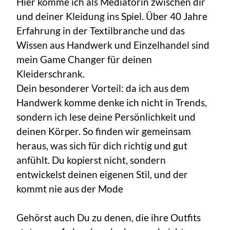
Hier komme ich als Mediatorin zwischen dir
und deiner Kleidung ins Spiel. Über 40 Jahre
Erfahrung in der Textilbranche und das
Wissen aus Handwerk und Einzelhandel sind
mein Game Changer für deinen
Kleiderschrank.
Dein besonderer Vorteil: da ich aus dem
Handwerk komme denke ich nicht in Trends,
sondern ich lese deine Persönlichkeit und
deinen Körper. So finden wir gemeinsam
heraus, was sich für dich richtig und gut
anfühlt. Du kopierst nicht, sondern
entwickelst deinen eigenen Stil, und der
kommt nie aus der Mode
Gehörst auch Du zu denen, die ihre Outfits