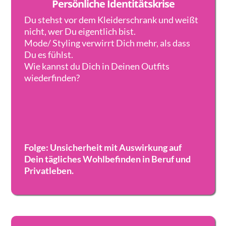
Persönliche Identitätskrise
Du stehst vor dem Kleiderschrank und weißt
nicht, wer Du eigentlich bist.
Mode/ Styling verwirrt Dich mehr, als dass
Du es fühlst.
Wie kannst du Dich in Deinen Outfits
wiederfinden?
Folge: Unsicherheit mit Auswirkung auf
Dein tägliches Wohlbefinden in Beruf und
Privatleben.