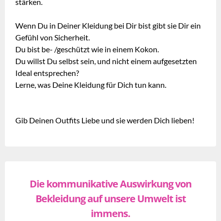
stärken.
Wenn Du in Deiner Kleidung bei Dir bist gibt sie Dir ein
Gefühl von Sicherheit.
Du bist be- /geschützt wie in einem Kokon.
Du willst Du selbst sein, und nicht einem aufgesetzten
Ideal entsprechen?
Lerne, was Deine Kleidung für Dich tun kann.
Gib Deinen Outfits Liebe und sie werden Dich lieben!
Die kommunikative Auswirkung von
Bekleidung auf unsere Umwelt ist
immens.