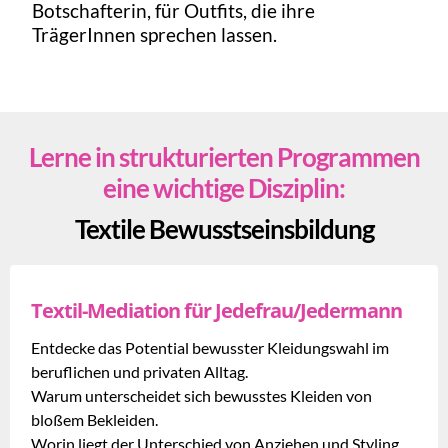
Botschafterin, für Outfits, die ihre
TrägerInnen sprechen lassen.
Lerne in strukturierten Programmen
eine wichtige Disziplin:
Textile Bewusstseinsbildung
Textil-Mediation für Jedefrau/Jedermann
Entdecke das Potential bewusster Kleidungswahl im
beruflichen und privaten Alltag.
Warum unterscheidet sich bewusstes Kleiden von
bloßem Bekleiden.
Worin liegt der Unterschied von Anziehen und Styling.