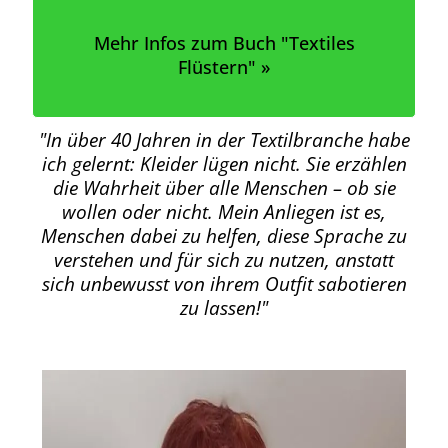
Mehr Infos zum Buch "Textiles
Flüstern" »
"In über 40 Jahren in der Textilbranche habe
ich gelernt: Kleider lügen nicht. Sie erzählen
die Wahrheit über alle Menschen – ob sie
wollen oder nicht. Mein Anliegen ist es,
Menschen dabei zu helfen, diese Sprache zu
verstehen und für sich zu nutzen, anstatt
sich unbewusst von ihrem Outfit sabotieren
zu lassen!"