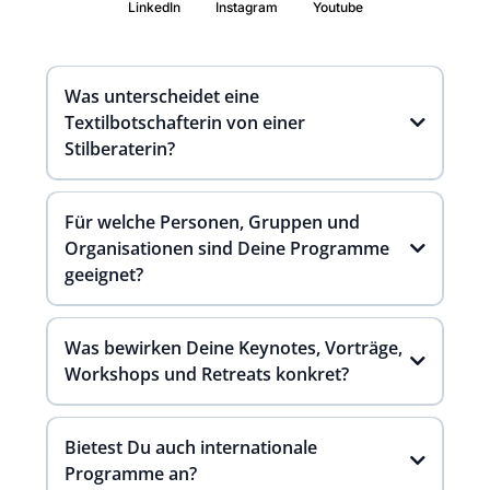
LinkedIn
Instagram
Youtube
Was unterscheidet eine
Textilbotschafterin von einer
Stilberaterin?
Für welche Personen, Gruppen und
Organisationen sind Deine Programme
geeignet?
Was bewirken Deine Keynotes, Vorträge,
Workshops und Retreats konkret?
Bietest Du auch internationale
Programme an?