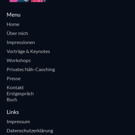
Menu
Home
Über mich
Impressionen
Vorträge & Keynotes
Workshops
Privates Näh-Caoching
Presse
Kontakt
Erstgespräch
Buch
Links
Impressum
Datenschutzerklärung