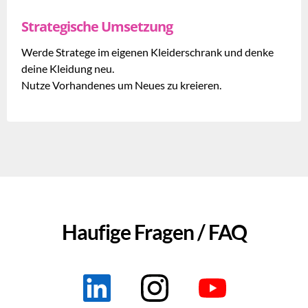
Strategische Umsetzung
Werde Stratege im eigenen Kleiderschrank und denke
deine Kleidung neu.
Nutze Vorhandenes um Neues zu kreieren.
Haufige Fragen / FAQ