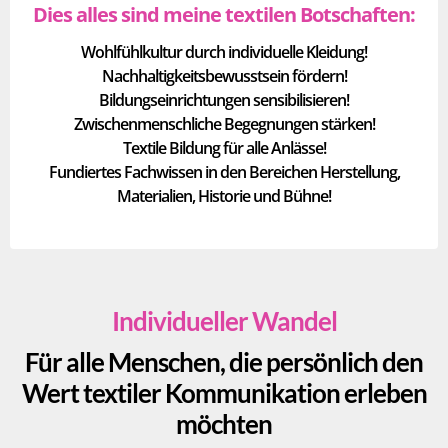
Dies alles sind meine textilen Botschaften:
Wohlfühlkultur durch individuelle Kleidung!
Nachhaltigkeitsbewusstsein fördern!
Bildungseinrichtungen sensibilisieren!
Zwischenmenschliche Begegnungen stärken!
Textile Bildung für alle Anlässe!
Fundiertes Fachwissen in den Bereichen Herstellung,
Materialien, Historie und Bühne!
Individueller Wandel
Für alle Menschen, die persönlich den
Wert textiler Kommunikation erleben
möchten