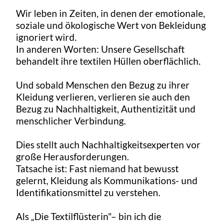
Wir leben in Zeiten, in denen der emotionale,
soziale und ökologische Wert von Bekleidung
ignoriert wird.
In anderen Worten: Unsere Gesellschaft
behandelt ihre textilen Hüllen oberflächlich.
Und sobald Menschen den Bezug zu ihrer
Kleidung verlieren, verlieren sie auch den
Bezug zu Nachhaltigkeit, Authentizität und
menschlicher Verbindung.
Dies stellt auch Nachhaltigkeitsexperten vor
große Herausforderungen.
Tatsache ist: Fast niemand hat bewusst
gelernt, Kleidung als Kommunikations- und
Identifikationsmittel zu verstehen.
Als „Die Textilflüsterin"– bin ich die